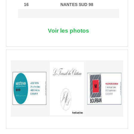
16
NANTES SUD 98
Voir les photos