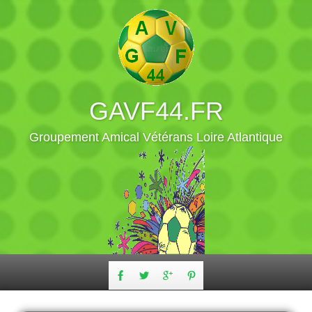
GAVF44.FR
Groupement Amical Vétérans Loire Atlantique