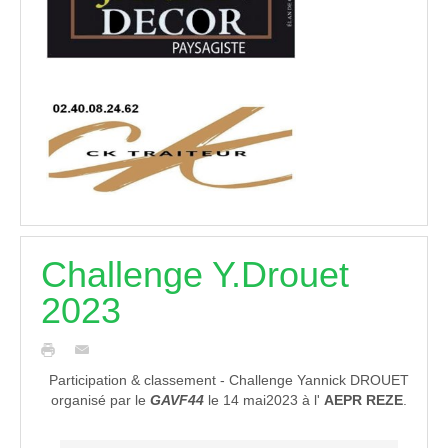
Challenge Y.Drouet
2023
Participation & classement - Challenge Yannick DROUET
organisé par le
GAVF44
le 14 mai2023 à l'
AEPR REZE
.