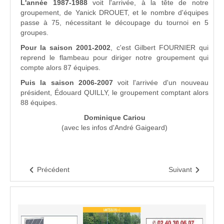
L'année 1987-1988
voit l'arrivée, à la tête de notre
groupement, de Yanick DROUET, et le nombre d'équipes
passe à 75, nécessitant le découpage du tournoi en 5
groupes.
Pour la saison 2001-2002
, c'est Gilbert FOURNIER qui
reprend le flambeau pour diriger notre groupement qui
compte alors 87 équipes.
Puis la saison 2006-2007
voit l'arrivée d'un nouveau
président, Édouard QUILLY, le groupement comptant alors
88 équipes.
Dominique Cariou
(avec les infos d'André Gaigeard)
Précédent
Suivant