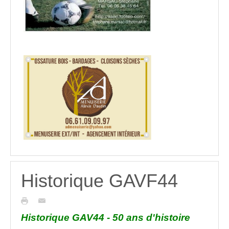
Historique GAVF44
Historique GAV44 - 50 ans d'histoire